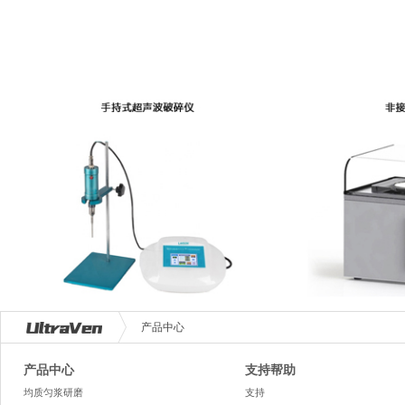
产品中心
产品中心
支持帮助
均质匀浆研磨
支持