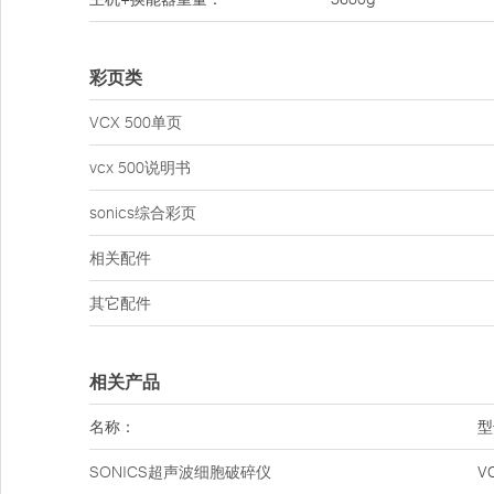
彩页类
VCX 500单页
vcx 500说明书
sonics综合彩页
相关配件
其它配件
相关产品
名称：
型
SONICS超声波细胞破碎仪
V