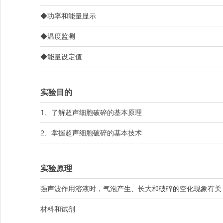
◆功率和能量显示
◆温度监测
◆能量设定值
实验目的
1、了解超声细胞破碎的基本原理
2、掌握超声细胞破碎的基本技术
实验原理
强声波作用溶液时，气泡产生、长大和破碎的空化现象有关
材料和试剂