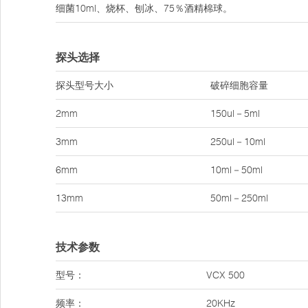
细菌10ml、烧杯、刨冰、75％酒精棉球。
探头选择
探头型号大小
破碎细胞容量
2mm
150ul－5ml
3mm
250ul－10ml
6mm
10ml－50ml
13mm
50ml－250ml
技术参数
型号：
VCX 500
频率：
20KHz