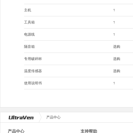
主机
1
工具箱
1
电源线
1
隔音箱
选购
专用破碎杯
选购
温度传感器
选购
使用说明书
1
产品中心
产品中心
支持帮助