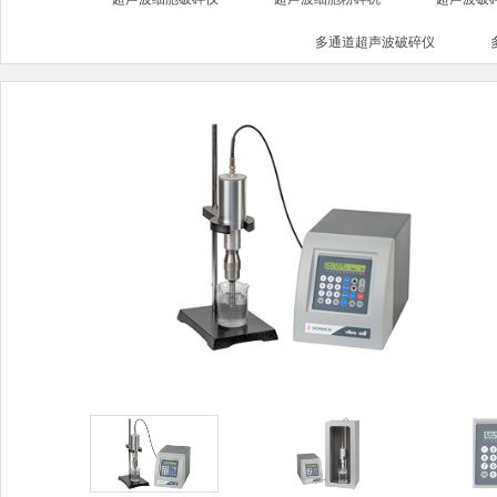
多通道超声波破碎仪