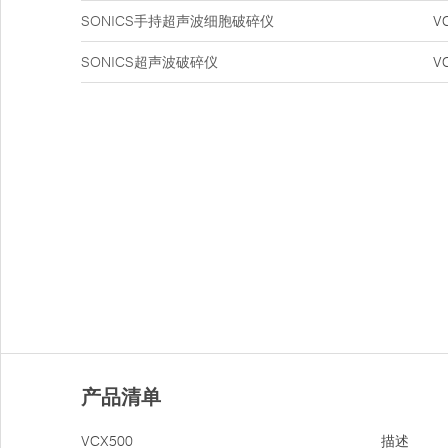
SONICS手持超声波细胞破碎仪
V
SONICS超声波破碎仪
V
产品清单
VCX500
描述