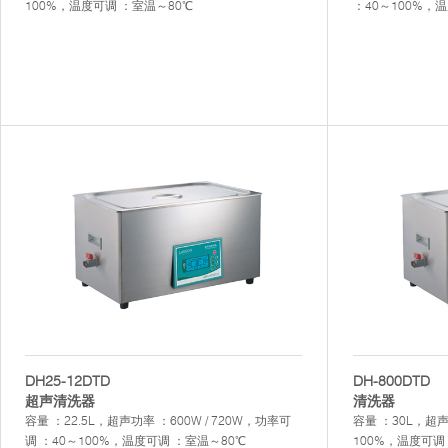
100%，温度可调 ：室温～80℃
：40～100%，
DH25-12DTD
DH-800DTD
超声清洗器
清洗器
容量 ：22.5L，超声功率 ：600W / 720W，功率可
容量 ：30L，超
调 ：40～100%，温度可调 ：室温～80℃
100%，温度可调