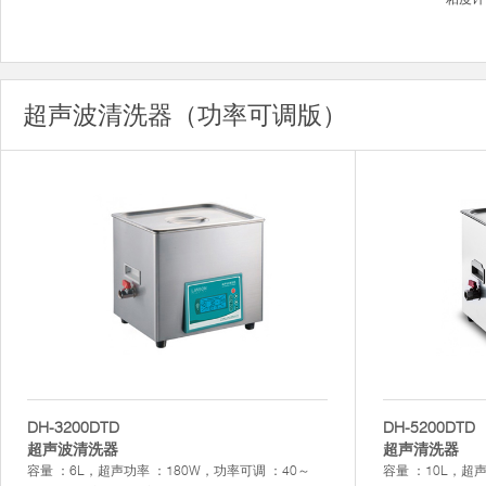
超声波清洗器（功率可调版）
DH-3200DTD
DH-5200DTD
超声波清洗器
超声清洗器
容量 ：6L，超声功率 ：180W，功率可调 ：40～
容量 ：10L，超声