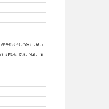
由于受到超声波的辐射，槽内
而达到清洗、提取、乳化、加