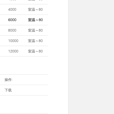
4000
室温～80
6000
室温～80
8000
室温～80
10000
室温～80
12000
室温～80
操作:
下载