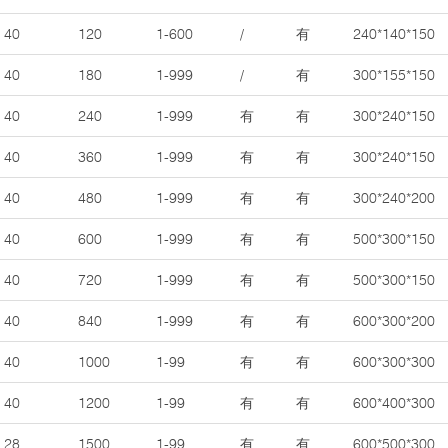
40
120
1-600
/
有
240*140*150
40
180
1-999
/
有
300*155*150
40
240
1-999
有
有
300*240*150
40
360
1-999
有
有
300*240*150
40
480
1-999
有
有
300*240*200
40
600
1-999
有
有
500*300*150
40
720
1-999
有
有
500*300*150
40
840
1-999
有
有
600*300*200
40
1000
1-99
有
有
600*300*300
40
1200
1-99
有
有
600*400*300
28
1500
1-99
有
有
600*500*300