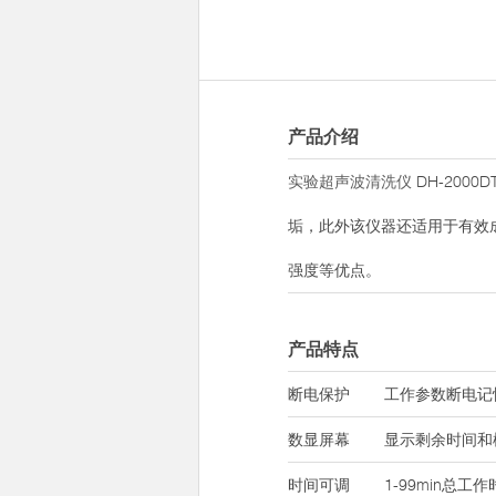
产品介绍
实验超声波清洗仪
DH-20
垢，此外该仪器还适用于有效
强度等优点。
产品特点
断电保护
工作参数断电记
数显屏幕
显示剩余时间和
时间可调
1-99min总工