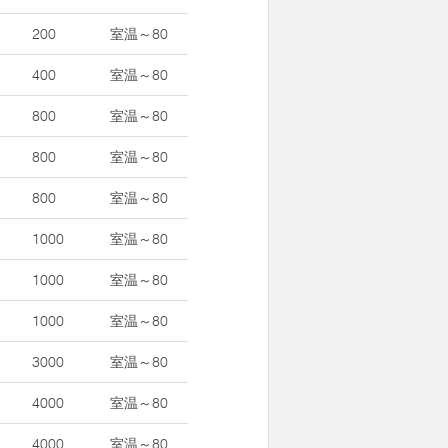
200
室温～80
400
室温～80
800
室温～80
800
室温～80
800
室温～80
1000
室温～80
1000
室温～80
1000
室温～80
3000
室温～80
4000
室温～80
4000
室温～80