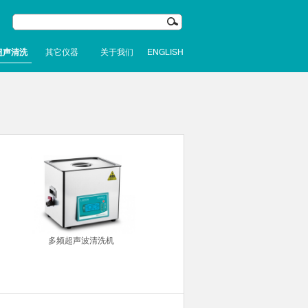
超声清洗
其它仪器
关于我们
ENGLISH
多频超声波清洗机