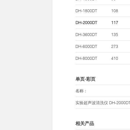
DH-1800DT
108
DH-2000DT
117
DH-3600DT
135
DH-6000DT
273
DH-8000DT
410
单页-彩页
名称：
实验超声波清洗仪
DH-2000D
相关产品