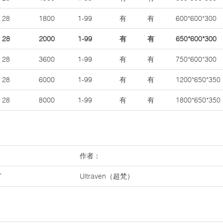
28
1800
1-99
有
有
600*600*300
28
2000
1-99
有
有
650*600*300
28
3600
1-99
有
有
750*600*300
28
6000
1-99
有
有
1200*650*350
28
8000
1-99
有
有
1800*650*350
作者：
T
Ultraven（超梵）