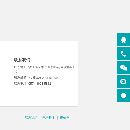
联系我们
联系地址: 浙江省宁波市高新区杨木碶路690
号
联系邮箱:
wd@lawsonsmart.com
联系电话: 0574 8908 5812
联系我们
|
电子样本
|
报价单