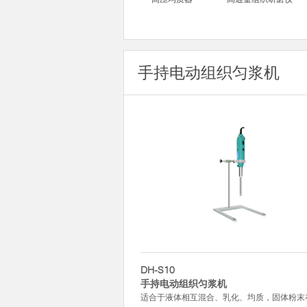
手持电动组织匀浆机
DH-S10
手持电动组织匀浆机
适合于液体相互混合、乳化、均质，固体粉末