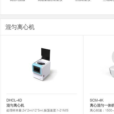
混匀离心机
DHCL-4D
SCM-4K
混匀离心机
离心混匀一体
处理样本量:24*2ml/12*5ml,振荡速度:1-21M/S
离心转速：1500