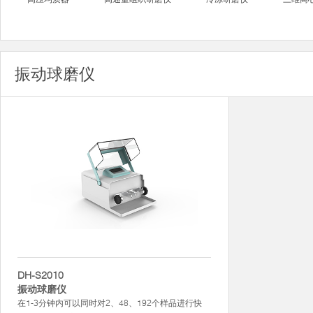
振动球磨仪
DH-S2010
振动球磨仪
在1-3分钟内可以同时对2、48、192个样品进行快