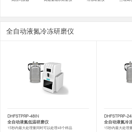
全自动液氮冷冻研磨仪
DHFSTPRP-48IN
DHFSTPRP-24
全自动液氮低温研磨仪
全自动液氮冷
15秒内最大处理量同时可以处理48个样品
15秒内最大处理